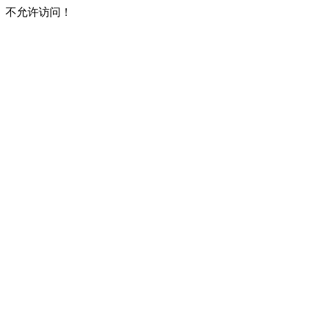
不允许访问！