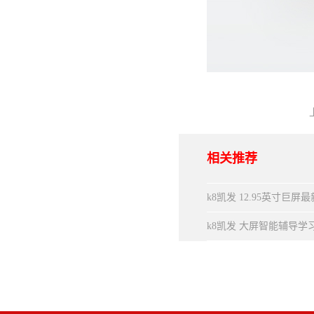
相关推荐
k8凯发 12.95英寸巨屏
k8凯发 大屏智能辅导学