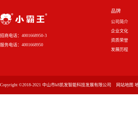
品牌
公司简介
企业文化
招商电话：4001668950-3
资质荣誉
服务电话：4001668950
发展历程
Copyright ©2018-2021 中山市k8凯发智能科技发展有限公司
网站地图