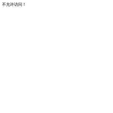
不允许访问！