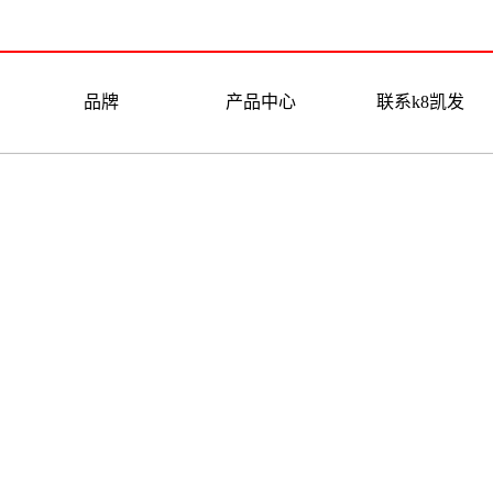
品牌
产品中心
联系k8凯发