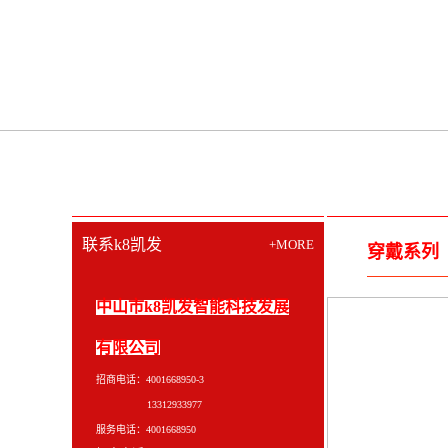
联系k8凯发
+MORE
穿戴系列
中山市k8凯发智能科技发展
有限公司
招商电话：4001668950-3
13312933977
服务电话：4001668950